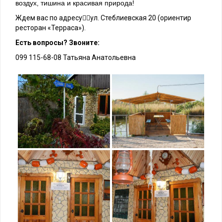
воздух, тишина и красивая природа!
Ждем вас по адресу👉🏻ул. Стеблиевская 20 (ориентир
ресторан «Терраса»).
Есть вопросы? Звоните:
099 115-68-08 Татьяна Анатольевна