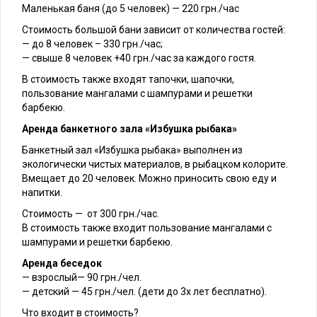
Маленькая баня (до 5 человек) — 220 грн./час
Стоимость большой бани зависит от количества гостей:
— до 8 человек – 330 грн./час;
— свыше 8 человек +40 грн./час за каждого гостя.
В стоимость также входят тапочки, шапочки,
пользование мангалами с шампурами и решетки
барбекю.
Аренда банкетного зала «Избушка рыбака»
Банкетный зал «Избушка рыбака» выполнен из
экологически чистых материалов, в рыбацком колорите.
Вмещает до 20 человек. Можно приносить свою еду и
напитки.
Стоимость — от 300 грн./час.
В стоимость также входит пользование мангалами с
шампурами и решетки барбекю.
Аренда беседок
— взрослый— 90 грн./чел.
— детский — 45 грн./чел. (дети до 3х лет бесплатно).
Что входит в стоимость?