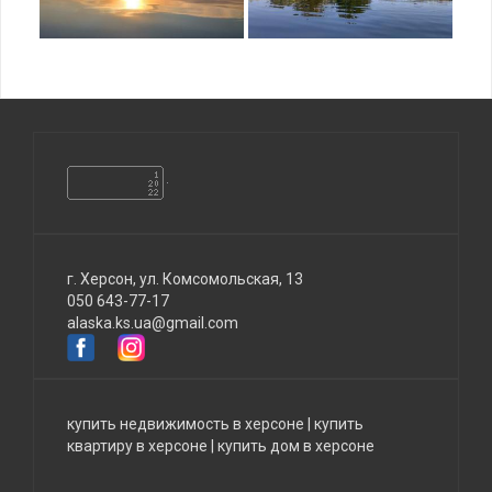
г. Херсон, ул. Комсомольская, 13
050 643-77-17
alaska.ks.ua@gmail.com
купить недвижимость в херсоне
|
купить
квартиру в херсоне
|
купить дом в херсоне