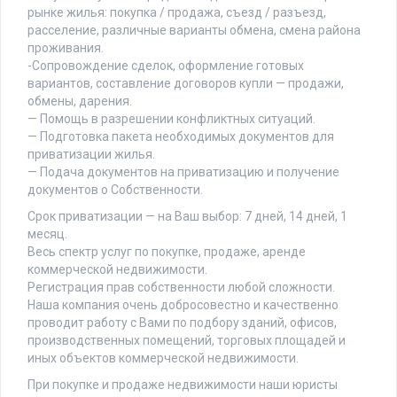
рынке жилья: покупка / продажа, съезд / разъезд,
расселение, различные варианты обмена, смена района
проживания.
-Сопровождение сделок, оформление готовых
вариантов, составление договоров купли — продажи,
обмены, дарения.
— Помощь в разрешении конфликтных ситуаций.
— Подготовка пакета необходимых документов для
приватизации жилья.
— Подача документов на приватизацию и получение
документов о Собственности.
Срок приватизации — на Ваш выбор: 7 дней, 14 дней, 1
месяц.
Весь спектр услуг по покупке, продаже, аренде
коммерческой недвижимости.
Регистрация прав собственности любой сложности.
Наша компания очень добросовестно и качественно
проводит работу с Вами по подбору зданий, офисов,
производственных помещений, торговых площадей и
иных объектов коммерческой недвижимости.
При покупке и продаже недвижимости наши юристы