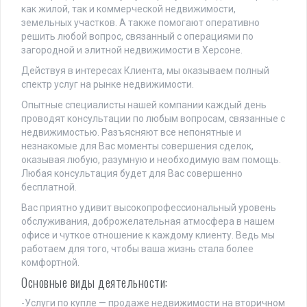
как жилой, так и коммерческой недвижимости,
земельных участков. А также помогают оперативно
решить любой вопрос, связанный с операциями по
загородной и элитной недвижимости в Херсоне.
Действуя в интересах Клиента, мы оказываем полный
спектр услуг на рынке недвижимости.
Опытные специалисты нашей компании каждый день
проводят консультации по любым вопросам, связанные с
недвижимостью. Разъясняют все непонятные и
незнакомые для Вас моменты совершения сделок,
оказывая любую, разумную и необходимую вам помощь.
Любая консультация будет для Вас совершенно
бесплатной.
Вас приятно удивит высокопрофессиональный уровень
обслуживания, доброжелательная атмосфера в нашем
офисе и чуткое отношение к каждому клиенту. Ведь мы
работаем для того, чтобы ваша жизнь стала более
комфортной.
Основные виды деятельности:
-Услуги по купле — продаже недвижимости на вторичном