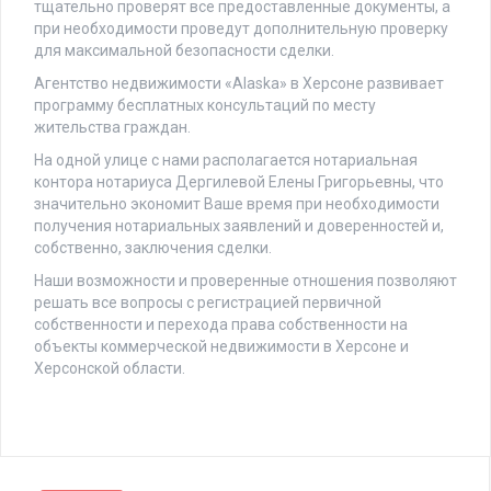
тщательно проверят все предоставленные документы, а
при необходимости проведут дополнительную проверку
для максимальной безопасности сделки.
Агентство недвижимости «Alaska» в Херсоне развивает
программу бесплатных консультаций по месту
жительства граждан.
На одной улице с нами располагается нотариальная
контора нотариуса Дергилевой Елены Григорьевны, что
значительно экономит Ваше время при необходимости
получения нотариальных заявлений и доверенностей и,
собственно, заключения сделки.
Наши возможности и проверенные отношения позволяют
решать все вопросы с регистрацией первичной
собственности и перехода права собственности на
объекты коммерческой недвижимости в Херсоне и
Херсонской области.