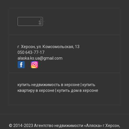
г. Херсон, ул. Комсомольская, 13
050 643-77-17
alaska.ks.ua@gmail.com
купить недвижимость в херсоне
|
купить
квартиру в херсоне
|
купить дом в херсоне
© 2014-2023 Агентство недвижимости «Аляска» г.Херсон,