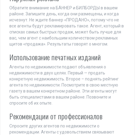
Обратите внимание на БА́ННЕР и БИЛБОРДЫ в вашем
районе. Запишите день, когда они размещены, и когда
исчезнут. Не ждите баннер «ПРОДАНО», потому что не
все агенты будут рекламировать такое. Агент, который в
списках самых быстрых продаж, может быть лучше для
вас, чем агент с наибольшим количеством рекламных
щитов «продажа». Результаты говорят о многом.
Использование печатных изданий
Агенты по недвижимости подают объявления о
недвижимости в двух целях. Первый — продать
конкретную недвижимость. Второе – поднять рейтинг
агента по недвижимости. Посмотрите в свою местную
газету в вашем конкретном районе. Эти агенты могут
быть специалистами в вашем районе. Позвоните и
спросите об их опыте.
Рекомендации от профессионалов
Спросите других агентов по недвижимости о
рекомендации. Агенты с удовольствием связывают