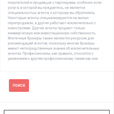
покупателей и продавцов с партнерами, особенно если
услуга, в которой вы нуждаетесь, не является
специальностью агента, к которому вы обратились.
Некоторые агенты специализируются на жилых
перепродажах, а другие работают исключительно с
новостроями. Другие агенты продают только
коммерческую или инвестиционную собственность.
Ипотечные брокеры также являются ресурсом для
рекомендаций агентов, поскольку многие брокеры
имеют непосредственные знания об исключительных
агентах. Профессионалы, как правило, относятся с
уважением к другим профессионалам, таким как они.