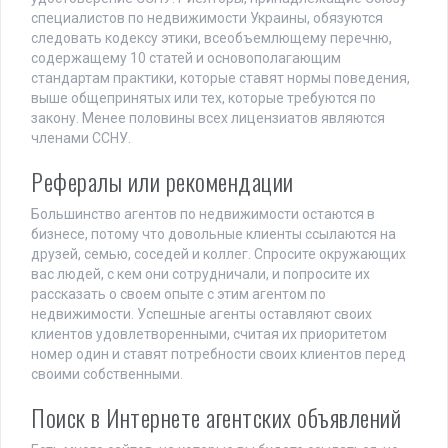
специалистов по недвижимости Украины, обязуются
следовать кодексу этики, всеобъемлющему перечню,
содержащему 10 статей и основополагающим
стандартам практики, которые ставят нормы поведения,
выше общепринятых или тех, которые требуются по
закону. Менее половины всех лицензиатов являются
членами ССНУ.
Рефералы или рекомендации
Большинство агентов по недвижимости остаются в
бизнесе, потому что довольные клиенты ссылаются на
друзей, семью, соседей и коллег. Спросите окружающих
вас людей, с кем они сотрудничали, и попросите их
рассказать о своем опыте с этим агентом по
недвижимости. Успешные агенты оставляют своих
клиентов удовлетворенными, считая их приоритетом
номер один и ставят потребности своих клиентов перед
своими собственными.
Поиск в Интернете агентских объявлений