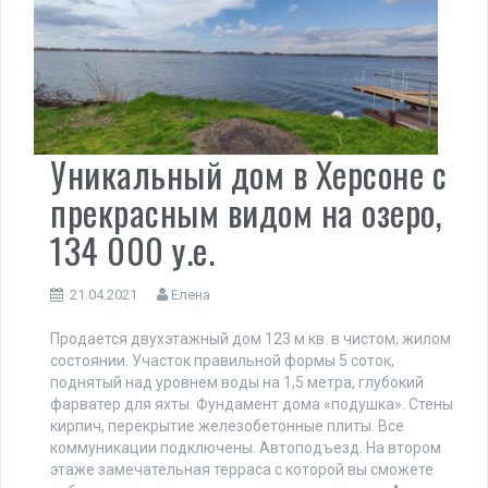
Уникальный дом в Херсоне с
прекрасным видом на озеро,
134 000 у.е.
21.04.2021
Елена
Продается двухэтажный дом 123 м.кв. в чистом, жилом
состоянии. Участок правильной формы 5 соток,
поднятый над уровнем воды на 1,5 метра, глубокий
фарватер для яхты. Фундамент дома «подушка». Стены
кирпич, перекрытие железобетонные плиты. Все
коммуникации подключены. Автоподъезд. На втором
этаже замечательная терраса с которой вы сможете