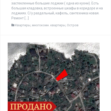
застекленные большие лоджии ( одна из кухни). Есть
большая кладовка, встроенные шкафы в коридоре и на
лоджиях. С/у раздельный, кафель, сантехника новая.
Ремонт […]
Квартиры
,
многокомн. квартиры
,
Остров