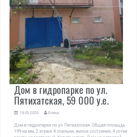
Дом в гидропарке по ул.
Пятихатская, 59 000 у.е.
19.03.2020
Елена
Дом в гидропарке по ул. Пятихатская. Общая плоащдь
199 кв.мм, 2 этажа. 4 спальни, жилое состояние, 4 сотки