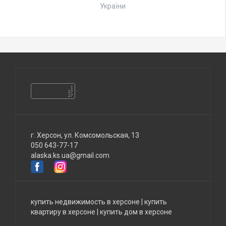
України
г. Херсон, ул. Комсомольская, 13
050 643-77-17
alaska.ks.ua@gmail.com
купить недвижимость в херсоне
|
купить
квартиру в херсоне
|
купить дом в херсоне