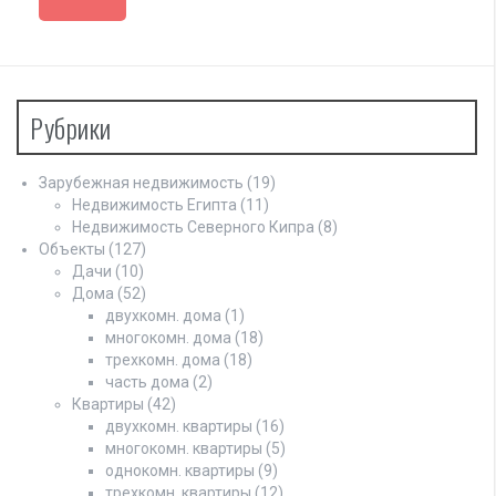
Рубрики
Зарубежная недвижимость
(19)
Недвижимость Египта
(11)
Недвижимость Северного Кипра
(8)
Объекты
(127)
Дачи
(10)
Дома
(52)
двухкомн. дома
(1)
многокомн. дома
(18)
трехкомн. дома
(18)
часть дома
(2)
Квартиры
(42)
двухкомн. квартиры
(16)
многокомн. квартиры
(5)
однокомн. квартиры
(9)
трехкомн. квартиры
(12)