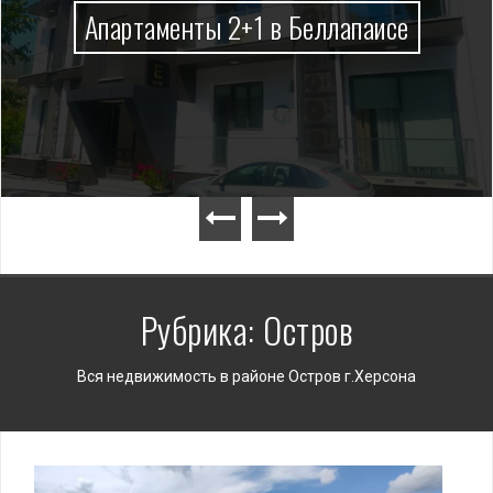
Апартаменты 2+1 в Беллапаисе
Рубрика:
Остров
Вся недвижимость в районе Остров г.Херсона