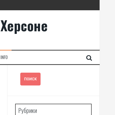
 Херсоне
INFO
Рубрики