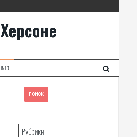
 Херсоне
INFO
Рубрики