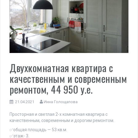
Двухкомнатная квартира с
качественным и современным
ремонтом, 44 950 у.е.
21.04.2021
Инна Голощапова
Просторная и светлая 2-х комнатная квартира с
качественным, современным и дорогим ремонтом.
✅общая площадь — 53 кв.м.
✅этаж- 3.