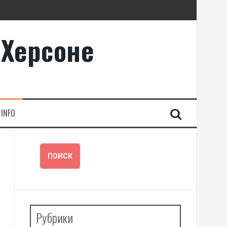
 Херсоне
INFO
Рубрики