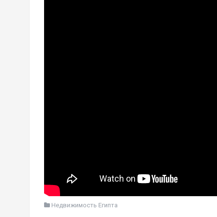
Недвижимость Египта