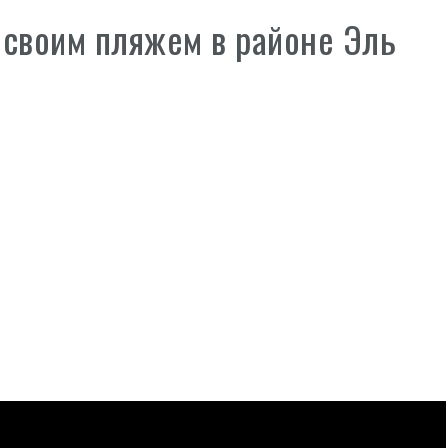
 своим пляжем в районе Эль