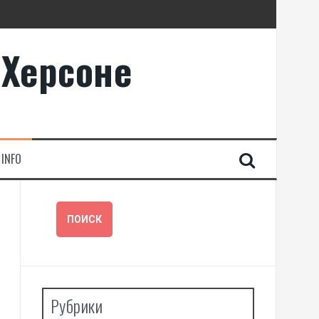
 Херсоне
INFO
Рубрики