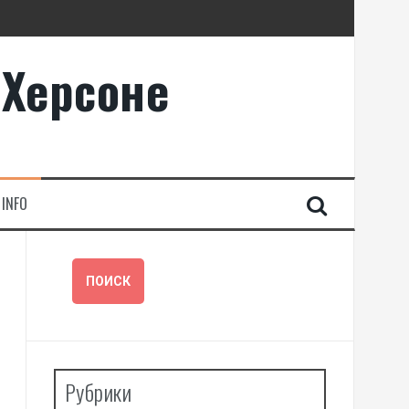
 Херсоне
INFO
Рубрики