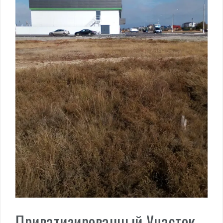
Приватизированный Участок