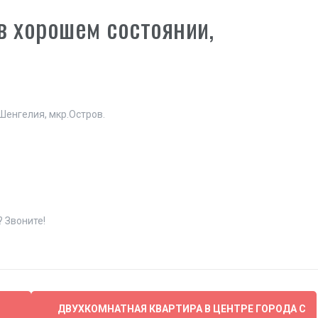
в хорошем состоянии,
Шенгелия, мкр.Остров.
? Звоните!
ДВУХКОМНАТНАЯ КВАРТИРА В ЦЕНТРЕ ГОРОДА С