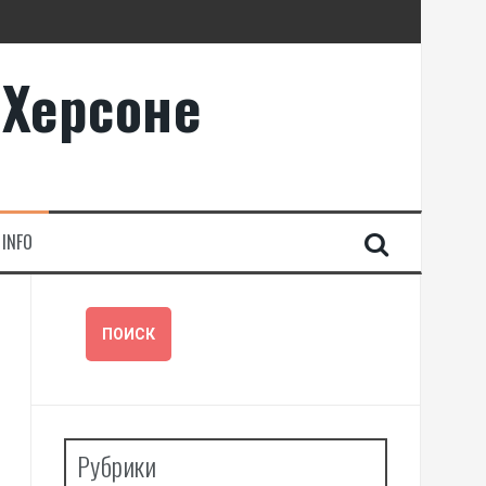
 Херсоне
INFO
Рубрики