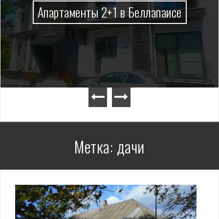
Апартаменты 2+1 в Беллапаисе
Метка:
дачи