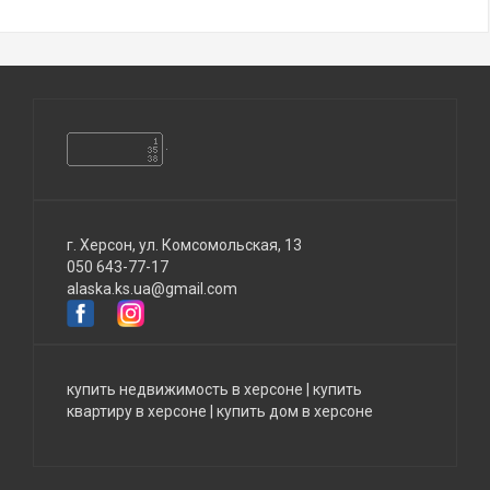
г. Херсон, ул. Комсомольская, 13
050 643-77-17
alaska.ks.ua@gmail.com
купить недвижимость в херсоне
|
купить
квартиру в херсоне
|
купить дом в херсоне