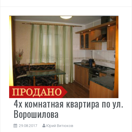
4х комнатная квартира по ул.
Ворошилова
29.08.2017
Юрий Витюков