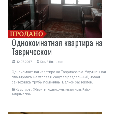
Однокомнатная квартира на
Таврическом
12.07.2017
Юрий Витюков
Однокомнатная квартира на Таврическом. Улучшенная
планировка, не угловая, санузел раздельный, новая
сантехника, трубы поменяны. Балкон застеклен.
Квартиры
,
Объекты
,
однокомн. квартиры
,
Район
,
Таврический