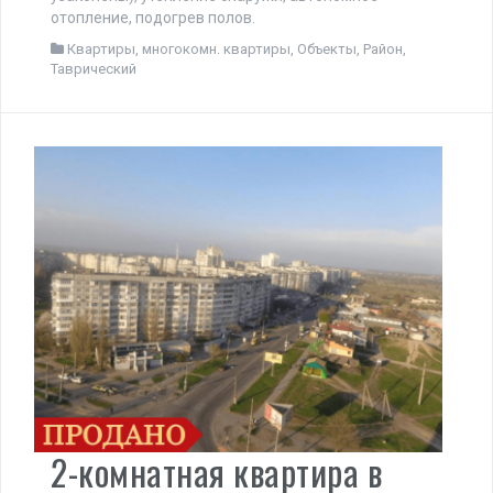
отопление, подогрев полов.
Квартиры
,
многокомн. квартиры
,
Объекты
,
Район
,
Таврический
2-комнатная квартира в