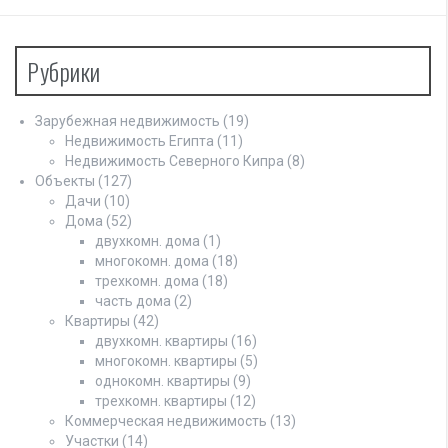
Рубрики
Зарубежная недвижимость
(19)
Недвижимость Египта
(11)
Недвижимость Северного Кипра
(8)
Объекты
(127)
Дачи
(10)
Дома
(52)
двухкомн. дома
(1)
многокомн. дома
(18)
трехкомн. дома
(18)
часть дома
(2)
Квартиры
(42)
двухкомн. квартиры
(16)
многокомн. квартиры
(5)
однокомн. квартиры
(9)
трехкомн. квартиры
(12)
Коммерческая недвижимость
(13)
Участки
(14)