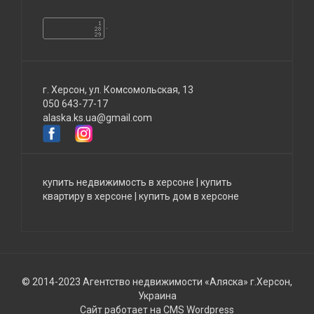
г. Херсон, ул. Комсомольская, 13
050 643-77-17
alaska.ks.ua@gmail.com
купить недвижимость в херсоне
|
купить
квартиру в херсоне
|
купить дом в херсоне
© 2014-2023 Агентство недвижимости «Аляска» г.Херсон,
Украина
Сайт работает на CMS Wordpress