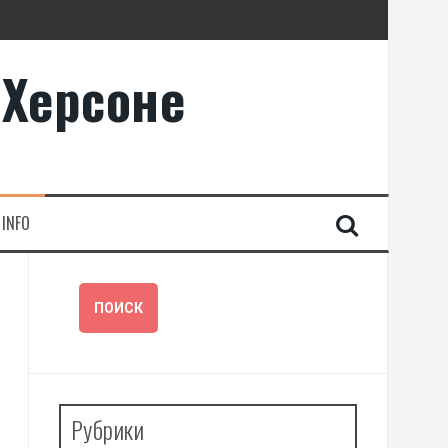
 Херсоне
INFO
Рубрики