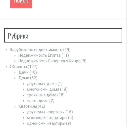
Рубрики
Зарубежная недвижимость
(19)
Недвижимость Египта
(11)
Недвижимость Северного Кипра
(8)
Объекты
(127)
Дачи
(10)
Дома
(52)
двухкомн. дома
(1)
многокомн. дома
(18)
трехкомн. дома
(18)
часть дома
(2)
Квартиры
(42)
двухкомн. квартиры
(16)
многокомн. квартиры
(5)
однокомн. квартиры
(9)