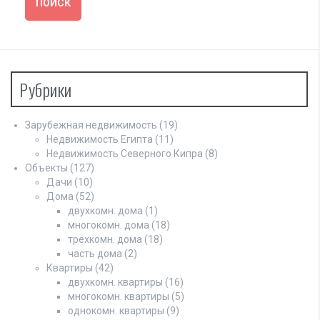
Рубрики
Зарубежная недвижимость
(19)
Недвижимость Египта
(11)
Недвижимость Северного Кипра
(8)
Объекты
(127)
Дачи
(10)
Дома
(52)
двухкомн. дома
(1)
многокомн. дома
(18)
трехкомн. дома
(18)
часть дома
(2)
Квартиры
(42)
двухкомн. квартиры
(16)
многокомн. квартиры
(5)
однокомн. квартиры
(9)