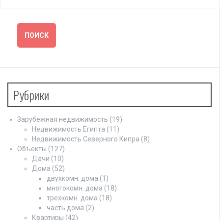
Рубрики
Зарубежная недвижимость
(19)
Недвижимость Египта
(11)
Недвижимость Северного Кипра
(8)
Объекты
(127)
Дачи
(10)
Дома
(52)
двухкомн. дома
(1)
многокомн. дома
(18)
трехкомн. дома
(18)
часть дома
(2)
Квартиры
(42)