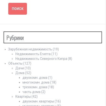
Рубрики
Зарубежная недвижимость
(19)
Недвижимость Египта
(11)
Недвижимость Северного Кипра
(8)
Объекты
(127)
Дачи
(10)
Дома
(52)
двухкомн. дома
(1)
многокомн. дома
(18)
трехкомн. дома
(18)
часть дома
(2)
Квартиры
(42)
двухкомн. квартиры
(16)
многокомн. квартиры
(5)