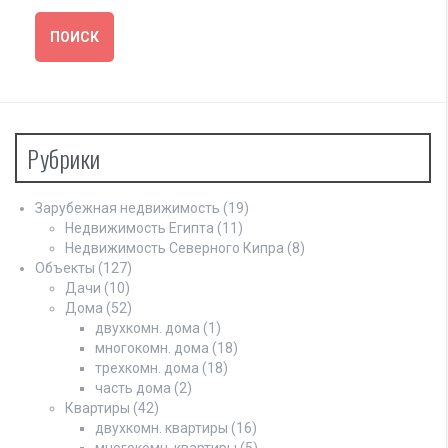
Рубрики
Зарубежная недвижимость
(19)
Недвижимость Египта
(11)
Недвижимость Северного Кипра
(8)
Объекты
(127)
Дачи
(10)
Дома
(52)
двухкомн. дома
(1)
многокомн. дома
(18)
трехкомн. дома
(18)
часть дома
(2)
Квартиры
(42)
двухкомн. квартиры
(16)
многокомн. квартиры
(5)