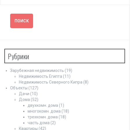
Рубрики
Зарубежная недвижимость
(19)
Недвижимость Египта
(11)
Недвижимость Северного Кипра
(8)
Объекты
(127)
Дачи
(10)
Дома
(52)
двухкомн. дома
(1)
многокомн. дома
(18)
трехкомн. дома
(18)
часть дома
(2)
Квартиры
(42)