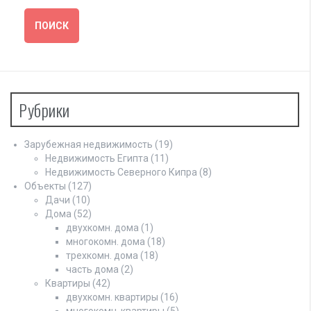
Рубрики
Зарубежная недвижимость
(19)
Недвижимость Египта
(11)
Недвижимость Северного Кипра
(8)
Объекты
(127)
Дачи
(10)
Дома
(52)
двухкомн. дома
(1)
многокомн. дома
(18)
трехкомн. дома
(18)
часть дома
(2)
Квартиры
(42)
двухкомн. квартиры
(16)
многокомн. квартиры
(5)