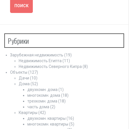
Рубрики
Зарубежная недвижимость
(19)
Недвижимость Египта
(11)
Недвижимость Северного Кипра
(8)
Объекты
(127)
Дачи
(10)
Дома
(52)
двухкомн. дома
(1)
многокомн. дома
(18)
трехкомн. дома
(18)
часть дома
(2)
Квартиры
(42)
двухкомн. квартиры
(16)
многокомн. квартиры
(5)