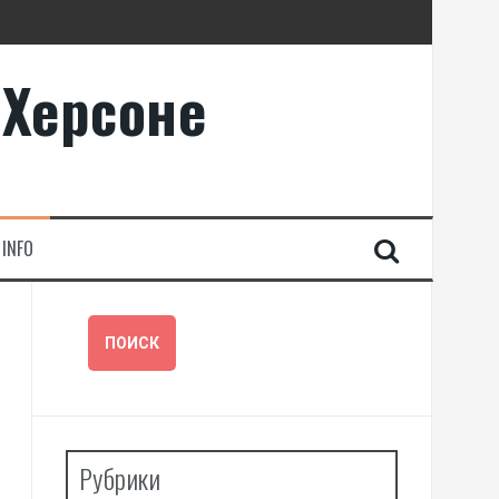
 Херсоне
INFO
Рубрики