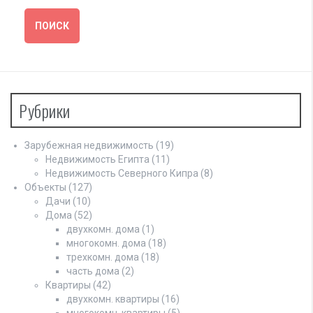
Рубрики
Зарубежная недвижимость
(19)
Недвижимость Египта
(11)
Недвижимость Северного Кипра
(8)
Объекты
(127)
Дачи
(10)
Дома
(52)
двухкомн. дома
(1)
многокомн. дома
(18)
трехкомн. дома
(18)
часть дома
(2)
Квартиры
(42)
двухкомн. квартиры
(16)
многокомн. квартиры
(5)