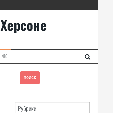
 Херсоне
INFO
Рубрики