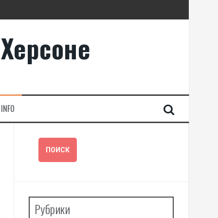
 Херсоне
INFO
Рубрики