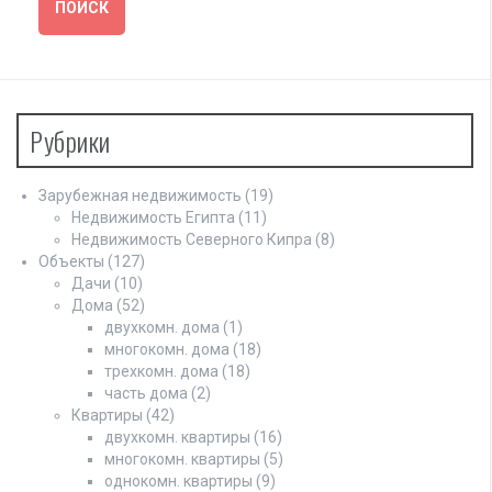
Рубрики
Зарубежная недвижимость
(19)
Недвижимость Египта
(11)
Недвижимость Северного Кипра
(8)
Объекты
(127)
Дачи
(10)
Дома
(52)
двухкомн. дома
(1)
многокомн. дома
(18)
трехкомн. дома
(18)
часть дома
(2)
Квартиры
(42)
двухкомн. квартиры
(16)
многокомн. квартиры
(5)
однокомн. квартиры
(9)