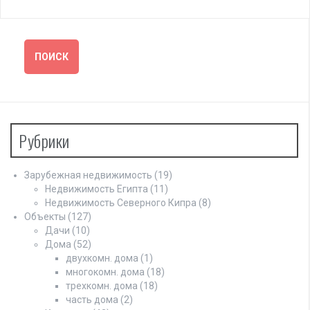
Рубрики
Зарубежная недвижимость
(19)
Недвижимость Египта
(11)
Недвижимость Северного Кипра
(8)
Объекты
(127)
Дачи
(10)
Дома
(52)
двухкомн. дома
(1)
многокомн. дома
(18)
трехкомн. дома
(18)
часть дома
(2)