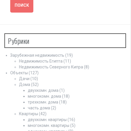
Рубрики
Зарубежная недвижимость
(19)
Недвижимость Египта
(11)
Недвижимость Северного Кипра
(8)
Объекты
(127)
Дачи
(10)
Дома
(52)
двухкомн. дома
(1)
многокомн. дома
(18)
трехкомн. дома
(18)
часть дома
(2)
Квартиры
(42)
двухкомн. квартиры
(16)
многокомн. квартиры
(5)