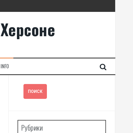
 Херсоне
INFO
Рубрики