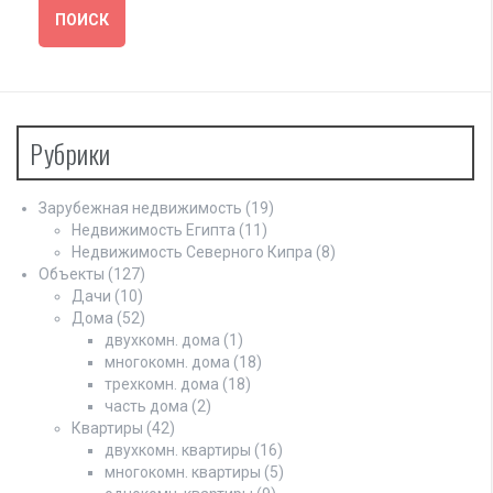
Рубрики
Зарубежная недвижимость
(19)
Недвижимость Египта
(11)
Недвижимость Северного Кипра
(8)
Объекты
(127)
Дачи
(10)
Дома
(52)
двухкомн. дома
(1)
многокомн. дома
(18)
трехкомн. дома
(18)
часть дома
(2)
Квартиры
(42)
двухкомн. квартиры
(16)
многокомн. квартиры
(5)