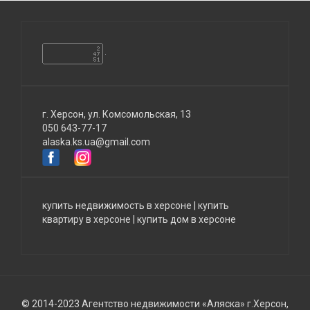
г. Херсон, ул. Комсомольская, 13
050 643-77-17
alaska.ks.ua@gmail.com
купить недвижимость в херсоне
|
купить
квартиру в херсоне
|
купить дом в херсоне
© 2014-2023 Агентство недвижимости «Аляска» г.Херсон,