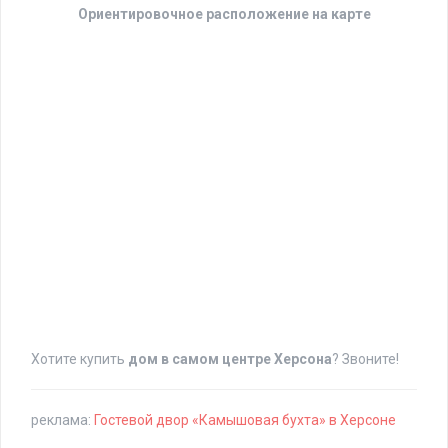
Ориентировочное расположение на карте
Хотите купить
дом в самом центре Херсона
? Звоните!
реклама:
Гостевой двор «Камышовая бухта» в Херсоне