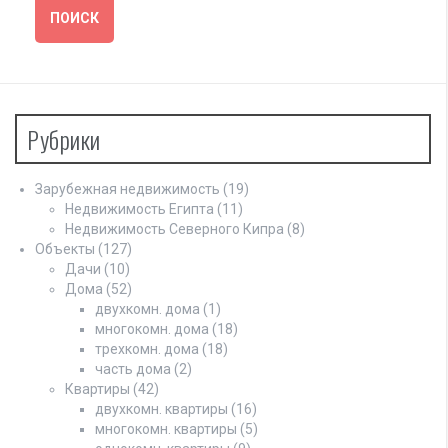
Рубрики
Зарубежная недвижимость
(19)
Недвижимость Египта
(11)
Недвижимость Северного Кипра
(8)
Объекты
(127)
Дачи
(10)
Дома
(52)
двухкомн. дома
(1)
многокомн. дома
(18)
трехкомн. дома
(18)
часть дома
(2)
Квартиры
(42)
двухкомн. квартиры
(16)
многокомн. квартиры
(5)