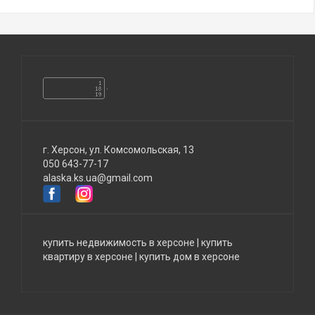
г. Херсон, ул. Комсомольская, 13
050 643-77-17
alaska.ks.ua@gmail.com
купить недвижимость в херсоне
|
купить
квартиру в херсоне
|
купить дом в херсоне