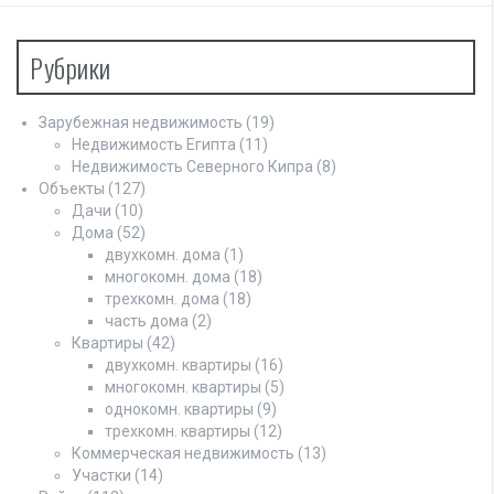
Рубрики
Зарубежная недвижимость
(19)
Недвижимость Египта
(11)
Недвижимость Северного Кипра
(8)
Объекты
(127)
Дачи
(10)
Дома
(52)
двухкомн. дома
(1)
многокомн. дома
(18)
трехкомн. дома
(18)
часть дома
(2)
Квартиры
(42)
двухкомн. квартиры
(16)
многокомн. квартиры
(5)
однокомн. квартиры
(9)
трехкомн. квартиры
(12)
Коммерческая недвижимость
(13)
Участки
(14)