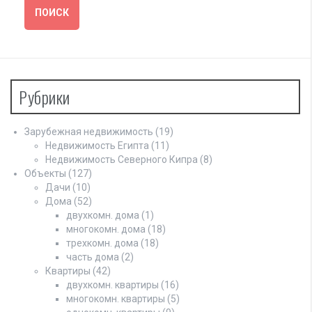
Рубрики
Зарубежная недвижимость
(19)
Недвижимость Египта
(11)
Недвижимость Северного Кипра
(8)
Объекты
(127)
Дачи
(10)
Дома
(52)
двухкомн. дома
(1)
многокомн. дома
(18)
трехкомн. дома
(18)
часть дома
(2)
Квартиры
(42)
двухкомн. квартиры
(16)
многокомн. квартиры
(5)