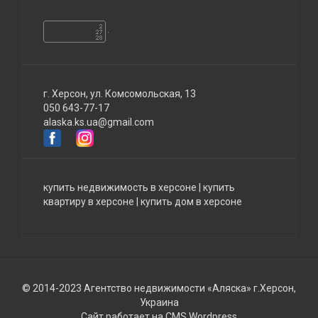
г. Херсон, ул. Комсомольская, 13
050 643-77-17
alaska.ks.ua@gmail.com
купить недвижимость в херсоне
|
купить
квартиру в херсоне
|
купить дом в херсоне
© 2014-2023 Агентство недвижимости «Аляска» г.Херсон,
Украина
Сайт работает на CMS Wordpress