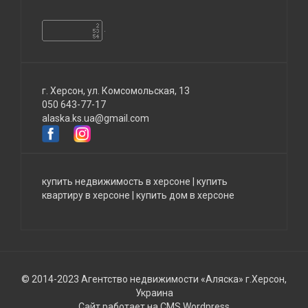
г. Херсон, ул. Комсомольская, 13
050 643-77-17
alaska.ks.ua@gmail.com
купить недвижимость в херсоне
|
купить
квартиру в херсоне
|
купить дом в херсоне
© 2014-2023 Агентство недвижимости «Аляска» г.Херсон,
Украина
Сайт работает на CMS Wordpress