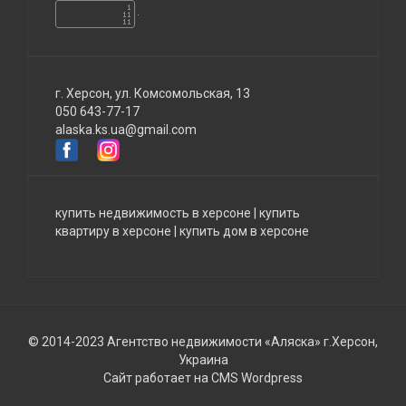
г. Херсон, ул. Комсомольская, 13
050 643-77-17
alaska.ks.ua@gmail.com
купить недвижимость в херсоне
|
купить
квартиру в херсоне
|
купить дом в херсоне
© 2014-2023 Агентство недвижимости «Аляска» г.Херсон,
Украина
Сайт работает на CMS Wordpress