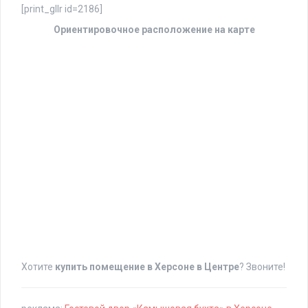
[print_gllr id=2186]
Ориентировочное расположение на карте
Хотите
купить помещение в Херсоне в Центре
? Звоните!