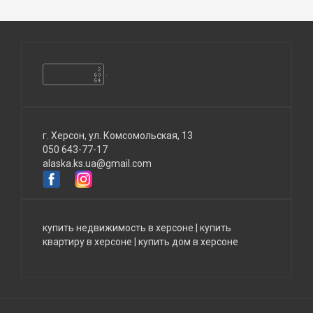
г. Херсон, ул. Комсомольская, 13
050 643-77-17
alaska.ks.ua@gmail.com
купить недвижимость в херсоне
|
купить
квартиру в херсоне
|
купить дом в херсоне