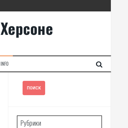
 Херсоне
INFO
Рубрики